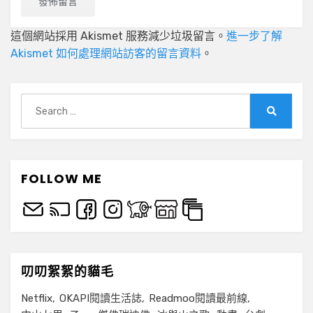
這個網站採用 Akismet 服務減少垃圾留言。
進一步了解
Akismet 如何處理網站訪客的留言資料
。
Search
for:
Search
FOLLOW ME
叨叨絮絮的貓毛
Netflix
OKAPI閱讀生活誌
Readmoo閱讀最前線