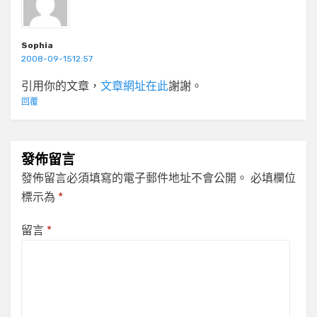
Sophia
2008-09-1512:57
引用你的文章，
文章網址在此
謝謝。
回覆
發佈留言
發佈留言必須填寫的電子郵件地址不會公開。
必填欄位
標示為
*
留言
*