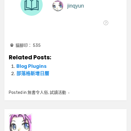
貓腳印：
535
Related Posts:
Blog Plugins
部落格新增日曆
Posted in
無書令人俗
,
試讀活動