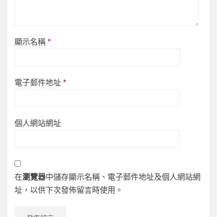
顯示名稱
*
電子郵件地址
*
個人網站網址
在
瀏覽器
中儲存顯示名稱、電子郵件地址及個人網站網
址，以供下次發佈留言時使用。