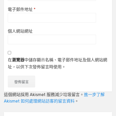
電子郵件地址
*
個人網站網址
在
瀏覽器
中儲存顯示名稱、電子郵件地址及個人網站網
址，以供下次發佈留言時使用。
這個網站採用 Akismet 服務減少垃圾留言。
進一步了解
Akismet 如何處理網站訪客的留言資料
。