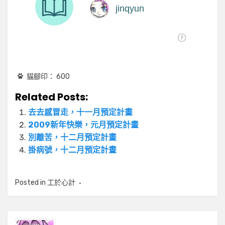
貓腳印：
600
Related Posts:
去去感冒走，十一月預定計畫
2009新年快樂，元月預定計畫
別離苦，十二月預定計畫
掛病號，十二月預定計畫
Posted in
工於心計