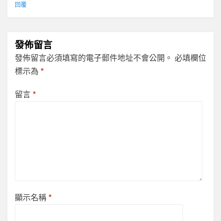
回覆
發佈留言
發佈留言必須填寫的電子郵件地址不會公開。
必填欄位
標示為
*
留言
*
顯示名稱
*