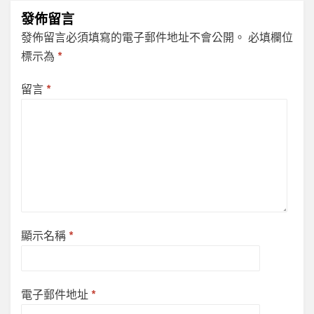
發佈留言
發佈留言必須填寫的電子郵件地址不會公開。
必填欄位
標示為
*
留言
*
顯示名稱
*
電子郵件地址
*