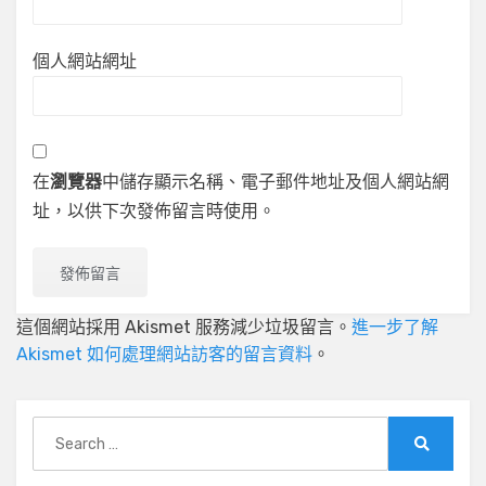
個人網站網址
在
瀏覽器
中儲存顯示名稱、電子郵件地址及個人網站網
址，以供下次發佈留言時使用。
這個網站採用 Akismet 服務減少垃圾留言。
進一步了解
Akismet 如何處理網站訪客的留言資料
。
Search
for:
Search