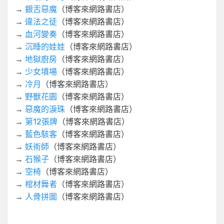
→
銀舌惡魔
（博客來網路書店）
→
違法之徒
（博客來網路書店）
→
血河變奏
（博客來網路書店）
→
沉睡的娃娃
（博客來網路書店）
→
地獄廚房
（博客來網路書店）
→
少女墳場
（博客來網路書店）
→
冷月
（博客來網路書店）
→
野獸花園
（博客來網路書店）
→
惡魔的淚珠
（博客來網路書店）
→
第12張牌
（博客來網路書店）
→
藍色駭客
（博客來網路書店）
→
妖術師
（博客來網路書店）
→
石猴子
（博客來網路書店）
→
空椅
（博客來網路書店）
→
棺材舞者
（博客來網路書店）
→
人骨拼圖
（博客來網路書店）