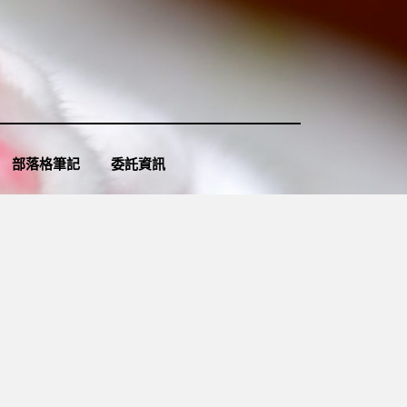
部落格筆記
委託資訊