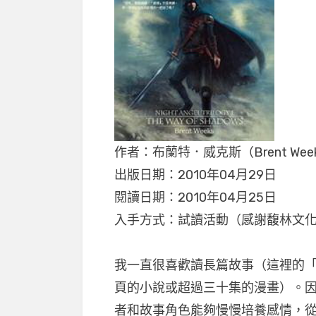
作者：布蘭特．威克斯（Brent Wee
出版日期：2010年04月29日
閱讀日期：2010年04月25日
入手方式：試讀活動（感謝馥林文
我一直很喜歡讀長篇故事（這裡的
頁的小說或超過三十集的漫畫）。
者和故事角色能夠慢慢培養感情，