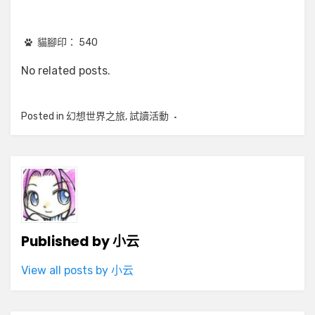
貓腳印：
540
No related posts.
Posted in
幻想世界之旅
,
試讀活動
Published by
小云
View all posts by 小云