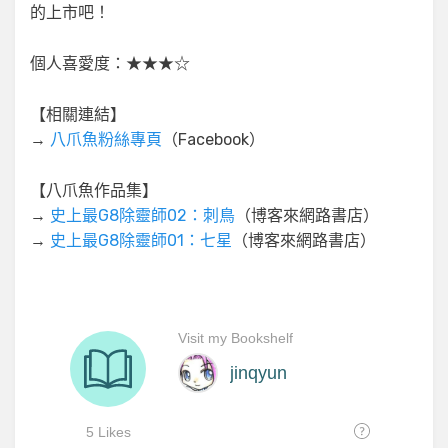
的上市吧！
個人喜愛度：★★★☆
【相關連結】
→
八爪魚粉絲專頁
（Facebook）
【八爪魚作品集】
→
史上最G8除靈師02：刺鳥
（博客來網路書店）
→
史上最G8除靈師01：七星
（博客來網路書店）