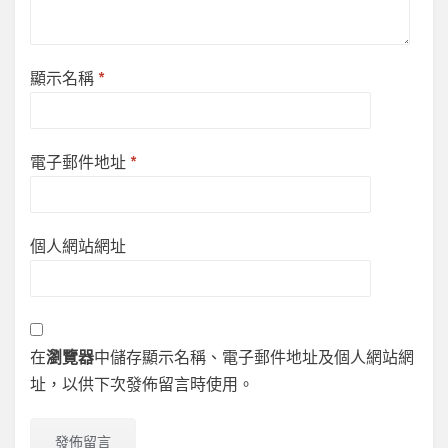
顯示名稱
*
電子郵件地址
*
個人網站網址
在
瀏覽器
中儲存顯示名稱、電子郵件地址及個人網站網
址，以供下次發佈留言時使用。