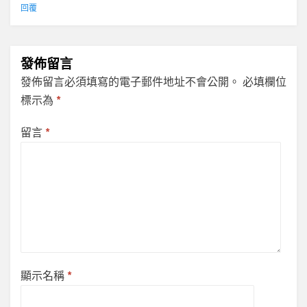
回覆
發佈留言
發佈留言必須填寫的電子郵件地址不會公開。
必填欄位
標示為
*
留言
*
顯示名稱
*