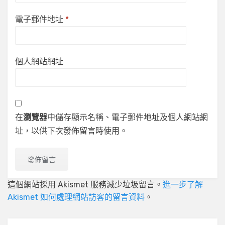
電子郵件地址
*
個人網站網址
在
瀏覽器
中儲存顯示名稱、電子郵件地址及個人網站網
址，以供下次發佈留言時使用。
這個網站採用 Akismet 服務減少垃圾留言。
進一步了解
Akismet 如何處理網站訪客的留言資料
。