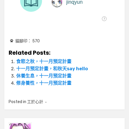
貓腳印：
570
Related Posts:
食慾之秋，十一月預定計畫
十一月預定計畫，和秋天say hello
休養生息，十一月預定計畫
修身養性，十一月預定計畫
Posted in
工於心計