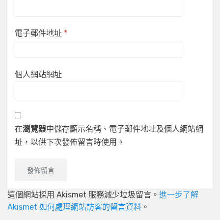
電子郵件地址
*
個人網站網址
在
瀏覽器
中儲存顯示名稱、電子郵件地址及個人網站網
址，以供下次發佈留言時使用。
這個網站採用 Akismet 服務減少垃圾留言。
進一步了解
Akismet 如何處理網站訪客的留言資料
。