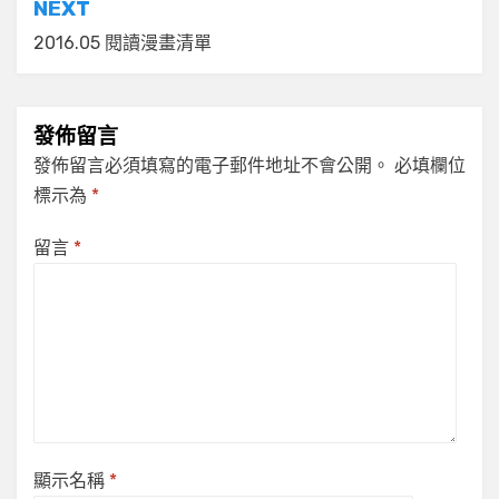
NEXT
覽
2016.05 閱讀漫畫清單
發佈留言
發佈留言必須填寫的電子郵件地址不會公開。
必填欄位
標示為
*
留言
*
顯示名稱
*