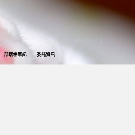
部落格筆記
委託資訊