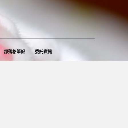
部落格筆記
委託資訊