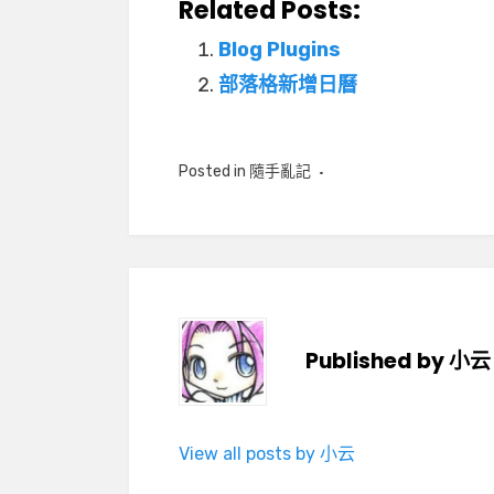
Related Posts:
Blog Plugins
部落格新增日曆
Posted in
隨手亂記
Published by
小云
View all posts by 小云