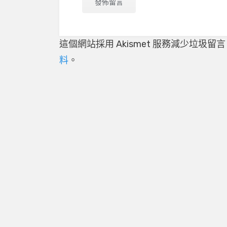
這個網站採用 Akismet 服務減少垃圾留
料
。