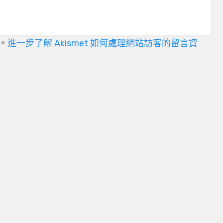
言。
進一步了解 Akismet 如何處理網站訪客的留言資