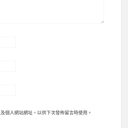
址及個人網站網址，以供下次發佈留言時使用。