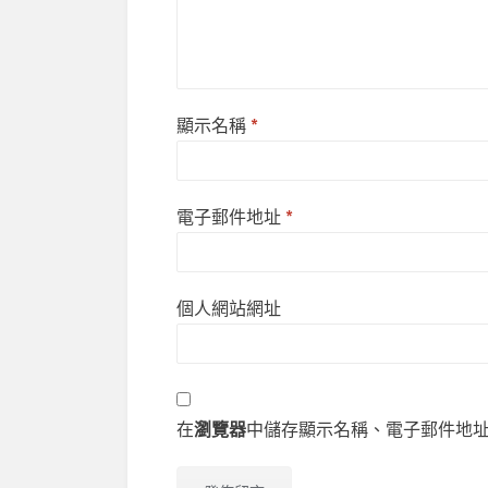
顯示名稱
*
電子郵件地址
*
個人網站網址
在
瀏覽器
中儲存顯示名稱、電子郵件地