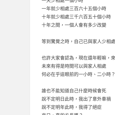
一天少相處一個小時
一年就少相處三百六十五個小時
十年就少相處三千六百五十個小時
十年之間，一個人會有多少改變
等到驚覺之時，自己已與家人少相
也許大家會認為，現在還年輕嘛，
未來有得是時間可以與家人相處
何必在乎這眼前的一小時、二小時
誰也不能知道自己什麼時候會死
說不定明日此時，我出了意外車禍
說不定明年此時，我得了絕症