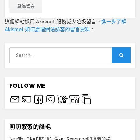
這個網站採用 Akismet 服務減少垃圾留言。
進一步了解
Akismet 如何處理網站訪客的留言資料
。
Search
for:
Search
FOLLOW ME
叨叨絮絮的貓毛
Netflix
OKAPI閱讀生活誌
Readmoo閱讀最前線