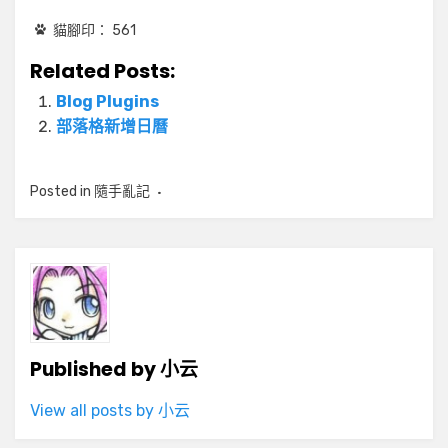
貓腳印：
561
Related Posts:
Blog Plugins
部落格新增日曆
Posted in
隨手亂記
Published by
小云
View all posts by 小云