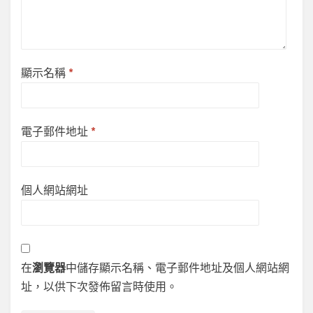
顯示名稱
*
電子郵件地址
*
個人網站網址
在
瀏覽器
中儲存顯示名稱、電子郵件地址及個人網站網
址，以供下次發佈留言時使用。