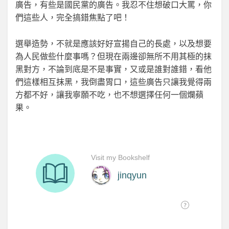
廣告，有些是國民黨的廣告。我忍不住想破口大罵，你
們這些人，完全搞錯焦點了吧！
選舉造勢，不就是應該好好宣揚自己的長處，以及想要
為人民做些什麼事嗎？但現在兩邊卻無所不用其極的抹
黑對方，不論到底是不是事實，又或是誰對誰錯，看他
們這樣相互抹黑，我倒盡胃口，這些廣告只讓我覺得兩
方都不好，讓我寧願不吃，也不想選擇任何一個爛蘋
果。