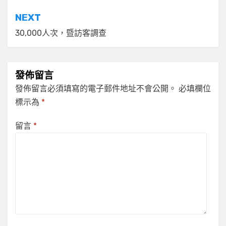
導
NEXT
覽
30,000人次，暨訪客調查
發佈留言
發佈留言必須填寫的電子郵件地址不會公開。
必填欄位
標示為
*
留言
*