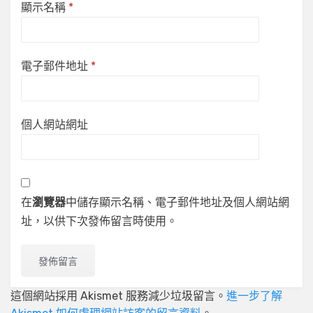
顯示名稱
*
電子郵件地址
*
個人網站網址
在
瀏覽器
中儲存顯示名稱、電子郵件地址及個人網站網
址，以供下次發佈留言時使用。
這個網站採用 Akismet 服務減少垃圾留言。
進一步了解