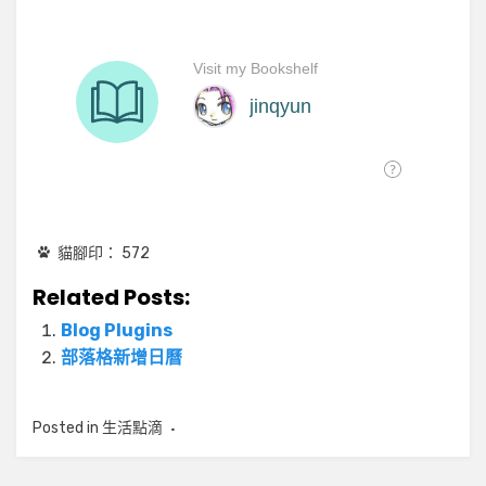
貓腳印：
572
Related Posts:
Blog Plugins
部落格新增日曆
Posted in
生活點滴