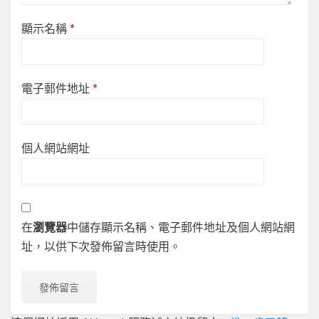
顯示名稱
*
電子郵件地址
*
個人網站網址
在
瀏覽器
中儲存顯示名稱、電子郵件地址及個人網站網
址，以供下次發佈留言時使用。