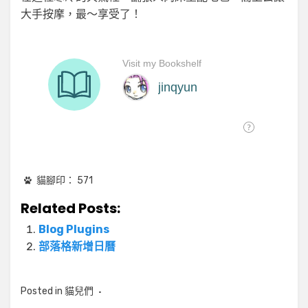
大手按摩，最～享受了！
貓腳印：
571
Related Posts:
Blog Plugins
部落格新增日曆
Posted in
貓兒們