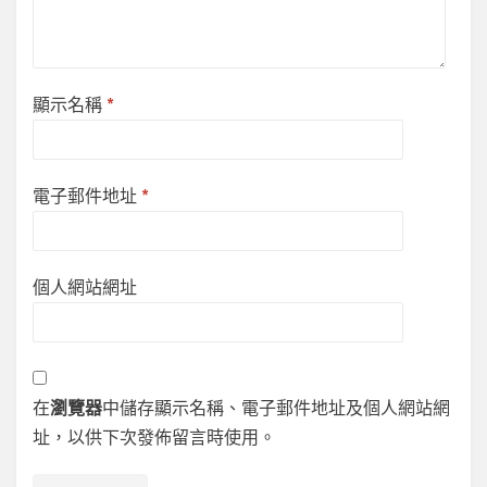
顯示名稱
*
電子郵件地址
*
個人網站網址
在
瀏覽器
中儲存顯示名稱、電子郵件地址及個人網站網
址，以供下次發佈留言時使用。