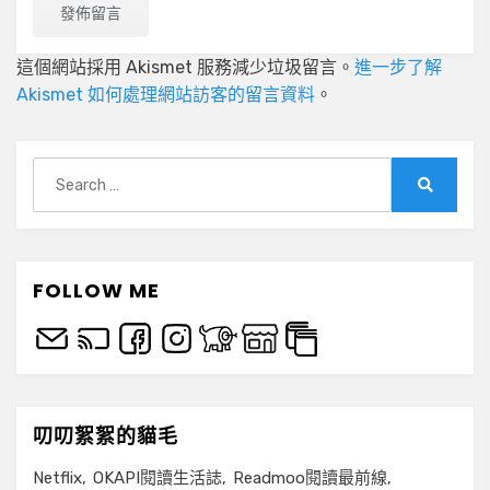
這個網站採用 Akismet 服務減少垃圾留言。
進一步了解
Akismet 如何處理網站訪客的留言資料
。
Search
for:
Search
FOLLOW ME
叨叨絮絮的貓毛
Netflix
OKAPI閱讀生活誌
Readmoo閱讀最前線