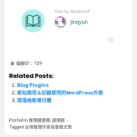
貓腳印：
729
Related Posts:
Blog Plugins
新站啟用＆記錄使用的WordPress外掛
部落格新增日曆
Posted in
推理藏書閣
,
謎理館
Tagged
台灣推理作家協會徵文獎