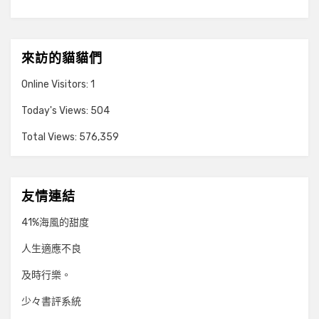
來訪的貓貓們
Online Visitors:
1
Today's Views:
504
Total Views:
576,359
友情連結
41%海風的甜度
人生適應不良
及時行樂。
少々書評系統