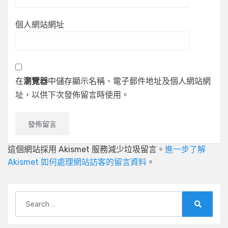
個人網站網址
在
瀏覽器
中儲存顯示名稱、電子郵件地址及個人網站網
址，以供下次發佈留言時使用。
這個網站採用 Akismet 服務減少垃圾留言。
進一步了解
Akismet 如何處理網站訪客的留言資料
。
Search
for:
Search