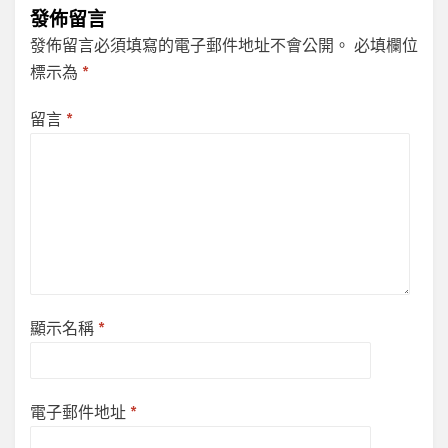
發佈留言
發佈留言必須填寫的電子郵件地址不會公開。
必填欄位
標示為
*
留言
*
顯示名稱
*
電子郵件地址
*