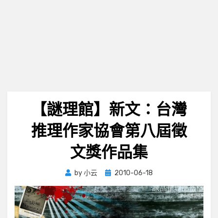
【謎理館】新文：台灣
推理作家協會第八屆徵
文獎作品集
Posted
by
小云
2010-06-18
on