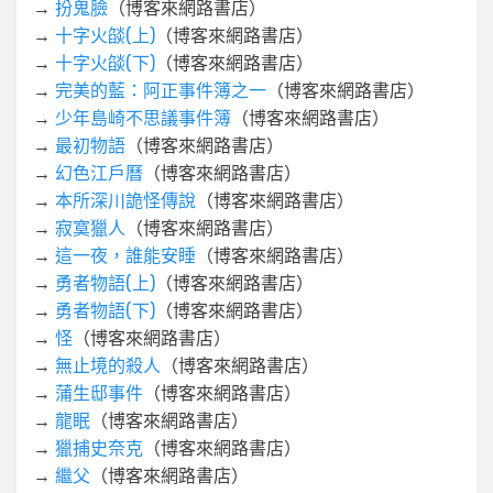
→
扮鬼臉
（博客來網路書店）
→
十字火燄(上)
（博客來網路書店）
→
十字火燄(下)
（博客來網路書店）
→
完美的藍：阿正事件簿之一
（博客來網路書店）
→
少年島崎不思議事件簿
（博客來網路書店）
→
最初物語
（博客來網路書店）
→
幻色江戶曆
（博客來網路書店）
→
本所深川詭怪傳說
（博客來網路書店）
→
寂寞獵人
（博客來網路書店）
→
這一夜，誰能安睡
（博客來網路書店）
→
勇者物語(上)
（博客來網路書店）
→
勇者物語(下)
（博客來網路書店）
→
怪
（博客來網路書店）
→
無止境的殺人
（博客來網路書店）
→
蒲生邸事件
（博客來網路書店）
→
龍眠
（博客來網路書店）
→
獵捕史奈克
（博客來網路書店）
→
繼父
（博客來網路書店）