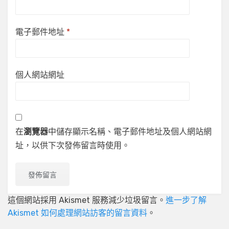
電子郵件地址
*
個人網站網址
在
瀏覽器
中儲存顯示名稱、電子郵件地址及個人網站網
址，以供下次發佈留言時使用。
這個網站採用 Akismet 服務減少垃圾留言。
進一步了解
Akismet 如何處理網站訪客的留言資料
。